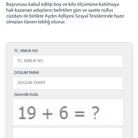
Başvurusu kabul edilip boy ve kilo ölçümüne katılmaya
hak kazanan adayların belirtilen gün ve saatte nüfus
cüzdanı ile birlikte Aydın Adliyesi Sosyal Tesislerinde hazır
olmaları ilanen tebliğ olunur.
TC. KİMLİK NO
DOGUM TARİHİ
Güvenlik Kodu